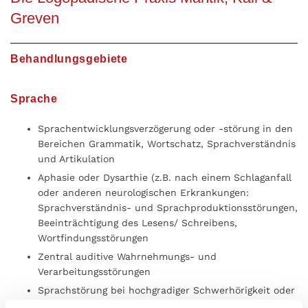
Greven
Behandlungsgebiete
Sprache
Sprachentwicklungsverzögerung oder -störung in den
Bereichen Grammatik, Wortschatz, Sprachverständnis
und Artikulation
Aphasie oder Dysarthie (z.B. nach einem Schlaganfall
oder anderen neurologischen Erkrankungen:
Sprachverständnis- und Sprachproduktionsstörungen,
Beeinträchtigung des Lesens/ Schreibens,
Wortfindungsstörungen
Zentral auditive Wahrnehmungs- und
Verarbeitungsstörungen
Sprachstörung bei hochgradiger Schwerhörigkeit oder
Taubheit, Cochlear Implantat