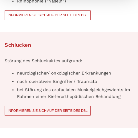
Rhinophonie ("Näseln")
INFORMIEREN SIE SICH AUF DER SEITE DES DBL
Schlucken
Störung des Schluckaktes aufgrund:
neurologischer/ onkologischer Erkrankungen
nach operativen Eingriffen/ Traumata
bei Störung des orofacialen Muskelgleichgewichts im
Rahmen einer Kieferorthopädischen Behandlung
INFORMIEREN SIE SICH AUF DER SEITE DES DBL